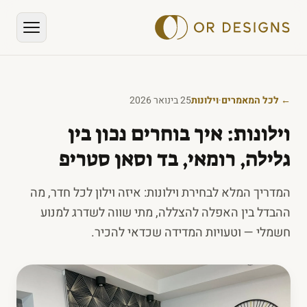
← לכל המאמרים
·
וילונות
25 בינואר 2026
וילונות: איך בוחרים נכון בין
גלילה, רומאי, בד וסאן סטריפ
המדריך המלא לבחירת וילונות: איזה וילון לכל חדר, מה
ההבדל בין האפלה להצללה, מתי שווה לשדרג למנוע
חשמלי — וטעויות המדידה שכדאי להכיר.