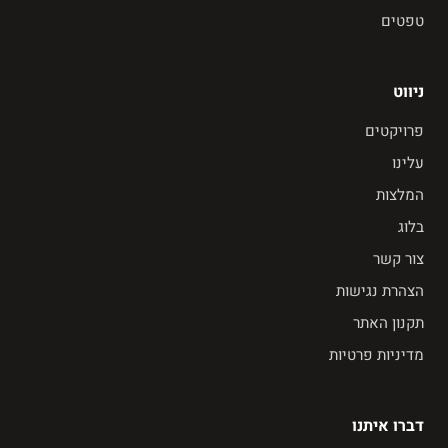
טפטים
ניווט
פרויקטים
עלינו
המלצות
בלוג
צור קשר
הצהרת נגישות
תקנון האתר
מדיניות פרטיות
דברו איתנו