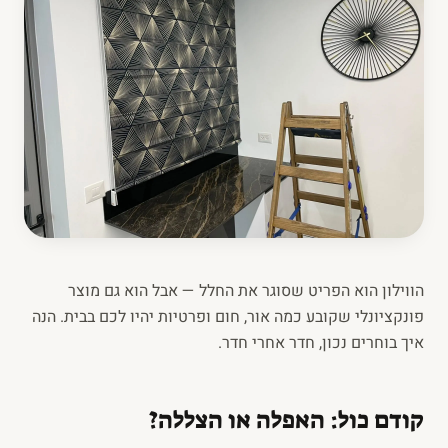
הווילון הוא הפריט שסוגר את החלל — אבל הוא גם מוצר
פונקציונלי שקובע כמה אור, חום ופרטיות יהיו לכם בבית. הנה
איך בוחרים נכון, חדר אחרי חדר.
קודם כול: האפלה או הצללה?