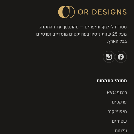
סטודיו לריצוף וחיפויים — מהתכנון ועד ההתקנה.
מעל 25 שנות ניסיון בפרויקטים מוסדיים ופרטיים
בכל הארץ.
תחומי התמחות
ריצוף PVC
פרקטים
חיפויי קיר
שטיחים
וילונות