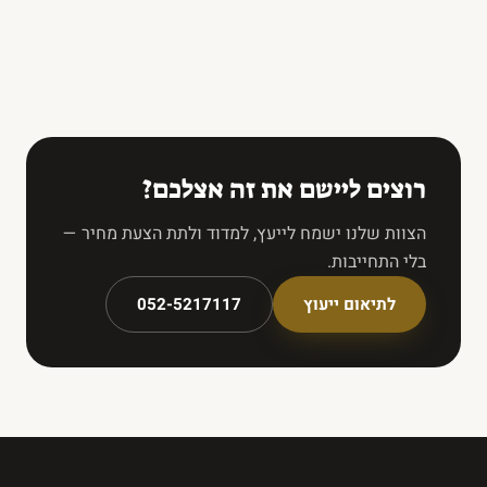
רוצים ליישם את זה אצלכם?
הצוות שלנו ישמח לייעץ, למדוד ולתת הצעת מחיר —
בלי התחייבות.
לתיאום ייעוץ
052-5217117