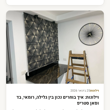
וילונות
25 בינואר 2026
וילונות: איך בוחרים נכון בין גלילה, רומאי, בד
וסאן סטריפ