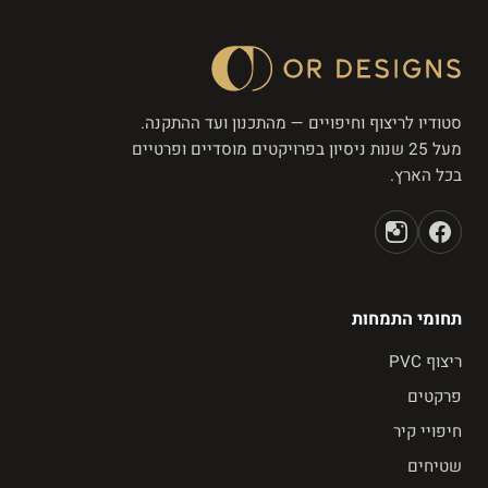
סטודיו לריצוף וחיפויים — מהתכנון ועד ההתקנה.
מעל 25 שנות ניסיון בפרויקטים מוסדיים ופרטיים
בכל הארץ.
תחומי התמחות
ריצוף PVC
פרקטים
חיפויי קיר
שטיחים