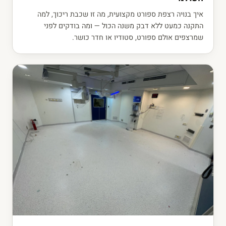
איך בנויה רצפת ספורט מקצועית, מה זו שכבת ריכוך, למה
התקנה כמעט ללא דבק משנה הכול — ומה בודקים לפני
שמרצפים אולם ספורט, סטודיו או חדר כושר.