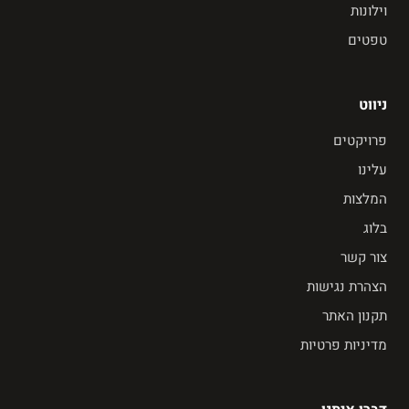
וילונות
טפטים
ניווט
פרויקטים
עלינו
המלצות
בלוג
צור קשר
הצהרת נגישות
תקנון האתר
מדיניות פרטיות