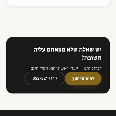
יש שאלה שלא מצאתם עליה
תשובה?
דברו איתנו — ייעוץ ראשוני הוא תמיד חינם.
לתיאום ייעוץ
052-5217117