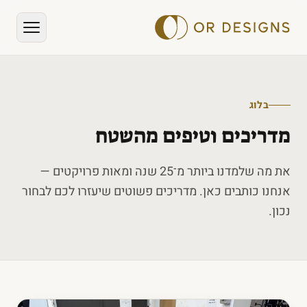
בלוג
מדריכים וטיפים מהשטח
את מה שלמדנו ביותר מ־25 שנה ומאות פרויקטים —
אנחנו כותבים כאן. מדריכים פשוטים שיעזרו לכם לבחור
נכון.