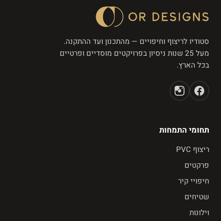
סטודיו לריצוף וחיפויים — מהתכנון ועד ההתקנה.
מעל 25 שנות ניסיון בפרויקטים מוסדיים ופרטיים
בכל הארץ.
תחומי התמחות
ריצוף PVC
פרקטים
חיפויי קיר
שטיחים
וילונות