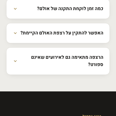
כמה זמן לוקחת התקנה של אולם?
האפשר להתקין על רצפת האולם הקיימת?
הרצפה מתאימה גם לאירועים שאינם
ספורט?