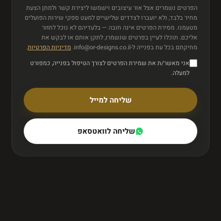
הפרטים נשמרים אצל אור עיצובים וישמשו ליצירת קשר ולמתן הצעת
מחיר בלבד, ולא יועברו לצדדים שלישיים למעט ספקי שירות הפועלים
מטעמנו. מסירת הפרטים אינה חובה — בלעדיהם לא נוכל לחזור
אליכם. תוכלו לעיין בפרטים שנשמרו, לתקן אותם או לבקש את
מחיקתם בכל עת בפנייה ל
-info@or-designs.co.il
.
מדיניות הפרטיות
.
אני מאשר/ת את שמירת הפרטים לצורך הטיפול בפנייה, כמפורט
למעלה.
שליחה למייל
שליחה לוואטסאפ