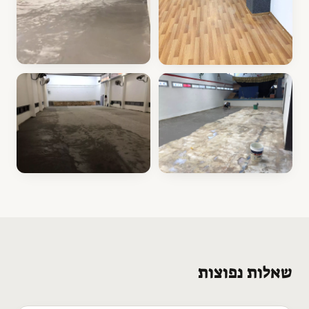
שאלות נפוצות