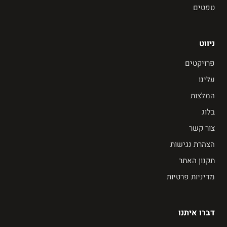
טפטים
ניווט
פרויקטים
עלינו
המלצות
בלוג
צור קשר
הצהרת נגישות
תקנון האתר
מדיניות פרטיות
דברו איתנו