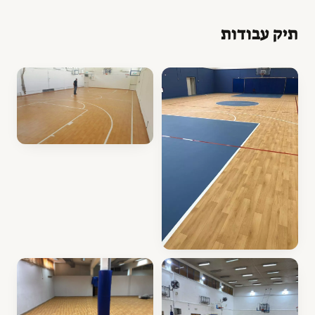
תיק עבודות