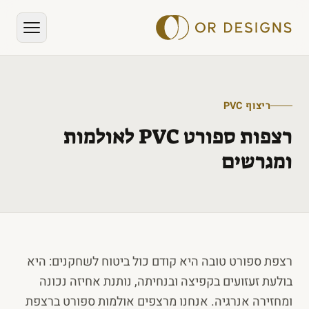
ריצוף PVC
רצפות ספורט PVC לאולמות
ומגרשים
רצפת ספורט טובה היא קודם כול ביטוח לשחקנים: היא
בולעת זעזועים בקפיצה ובנחיתה, נותנת אחיזה נכונה
ומחזירה אנרגיה. אנחנו מרצפים אולמות ספורט ברצפת