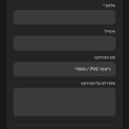
טלפון *
אימייל
סוג הפרויקט
ספרו לנו על הפרויקט