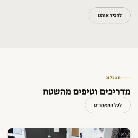
להכיר אותנו
מהבלוג
מדריכים וטיפים מהשטח
לכל המאמרים