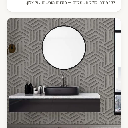
לפי מידה, כולל חשמליים — סוכנים מורשים של צלון.