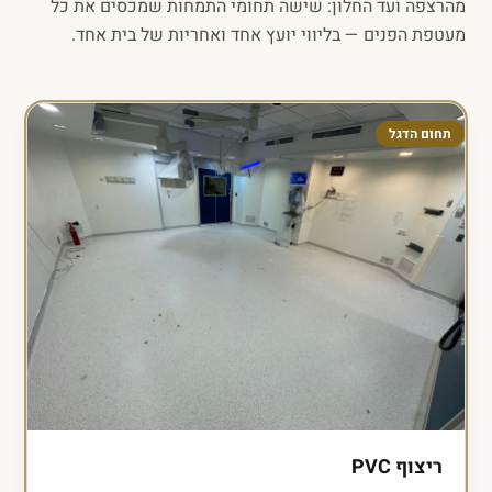
מהרצפה ועד החלון: שישה תחומי התמחות שמכסים את כל
מעטפת הפנים — בליווי יועץ אחד ואחריות של בית אחד.
תחום הדגל
ריצוף PVC