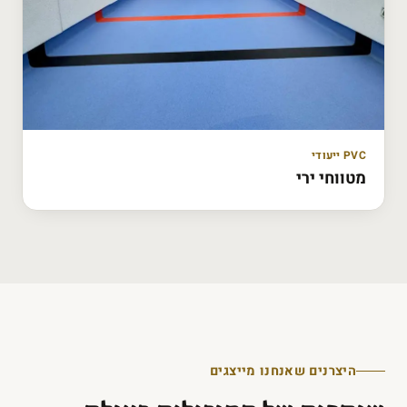
PVC ייעודי
מטווחי ירי
היצרנים שאנחנו מייצגים