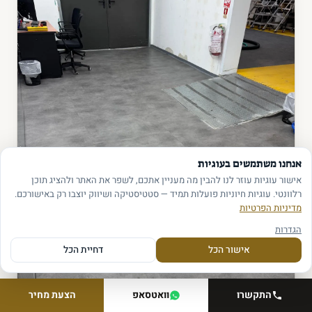
אנחנו משתמשים בעוגיות
אישור עוגיות עוזר לנו להבין מה מעניין אתכם, לשפר את האתר ולהציג תוכן
רלוונטי. עוגיות חיוניות פועלות תמיד — סטטיסטיקה ושיווק יוצבו רק באישורכם.
מדיניות הפרטיות
הגדרות
אישור הכל
דחיית הכל
התקשרו
וואטסאפ
הצעת מחיר