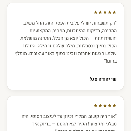
“רק תשבחות יש לי על בית העסק הזה. החל משלב
המכירה, בדיקות ההיתכנות, המחיר, המקצועיות
והשירותיות — הכול יוצא מן הכלל. התקנה מושלמת,
הכול בחיוך ובסבלנות. מילה שלהם זו מילה. היו לנו
שלוש הצעות אחרות וזכינו בסוף באור עיצובים. מומלץ
בחום!”
שי יהודה סגל
“אור היה קשוב, המליץ וכיוון עד לעיצוב הסופי. היה
סבלני ומקצועי! הקיר יצא מהמם — בדיוק איך