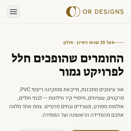
מעל 25 שנות ניסיון · חולון
החומרים שהופכים חלל
לפרויקט גמור
אור עיצובים מתכננת, מייבאת ומתקינה ריצוף PVC,
פרקטים, שטיחים, חיפויי קיר ווילונות — לבתי חולים,
אולמות ספורט, משרדים ובתים פרטיים. צוות אחד מלווה
אתכם מהמדידה הראשונה ועד המסירה.