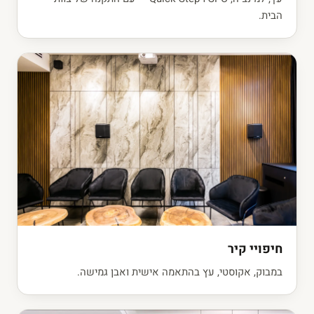
הבית.
חיפויי קיר
במבוק, אקוסטי, עץ בהתאמה אישית ואבן גמישה.