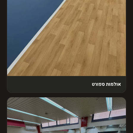
אולמות ספורט