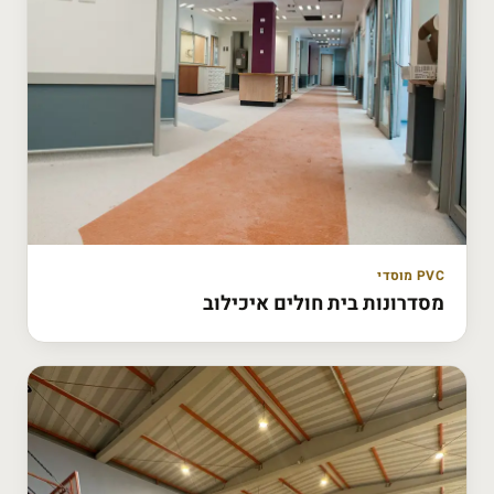
PVC מוסדי
מסדרונות בית חולים איכילוב