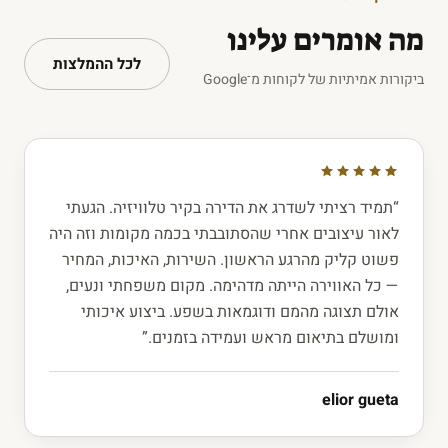
מה אומרים עלינו
לכל ההמלצות
ביקורות אמיתיות של לקוחות מ־Google
“תמיד רציתי לשדרג את הדירה בקיר טלוויזיה. הגעתי
לאור עיצובים אחרי שהסתובבתי בכמה מקומות וזה היה
פשוט קליק מהרגע הראשון. השירות, האיכות, המחיר
— כל האווירה הייתה מדהימה. מקום משפחתי ונעים,
אולם תצוגה מהמם ודוגמאות בשפע. ביצוע איכותי
ומושלם בתיאום מראש ועמידה בזמנים.”
elior gueta