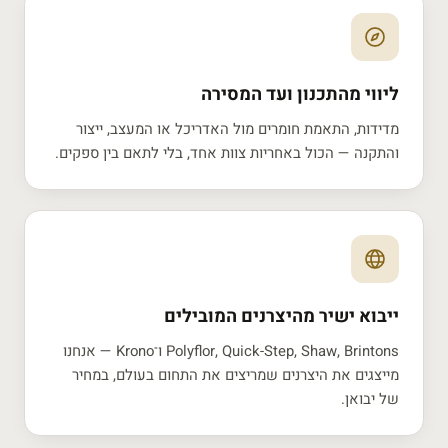
ליווי מהתכנון ועד המסירה
מדידות, התאמת חומרים מול האדריכל או המעצב, ייצור
והתקנה — הכול באחריות צוות אחד, בלי לתאם בין ספקים.
ייבוא ישיר מהיצרנים המובילים
Polyflor, Quick-Step, Shaw, Brintons ו־Krono — אנחנו
מייצגים את היצרנים שמריצים את התחום בעולם, במחיר
של יבואן.