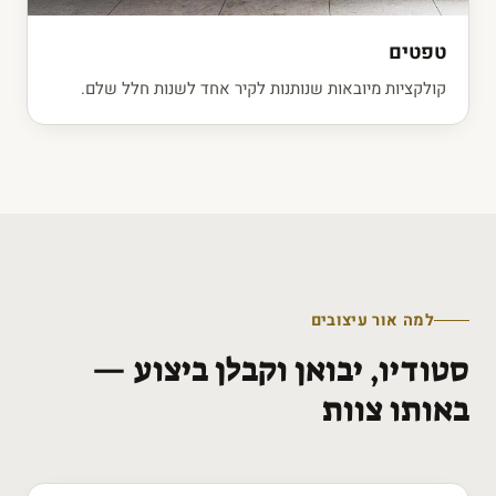
טפטים
קולקציות מיובאות שנותנות לקיר אחד לשנות חלל שלם.
למה אור עיצובים
סטודיו, יבואן וקבלן ביצוע —
באותו צוות