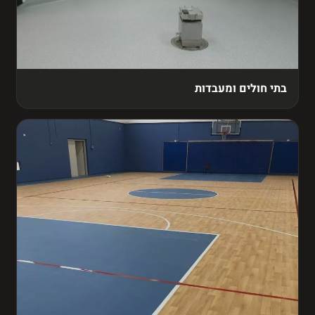
בתי חולים ומעבדות