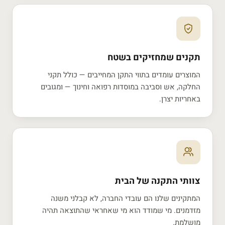
תקנים שמחזיקים בשטח
המוצרים עומדים בתווי התקן המחייבים — כולל תקני
החלקה, אש וסביבה במוסדות רפואה וחינוך — ומגובים
באחריות יצרן.
צוותי התקנה של הבית
המתקינים שלנו הם עובדי החברה, לא קבלני משנה
מזדמנים. מי שמודד הוא מי שאחראי שהתוצאה תהיה
מושלמת.