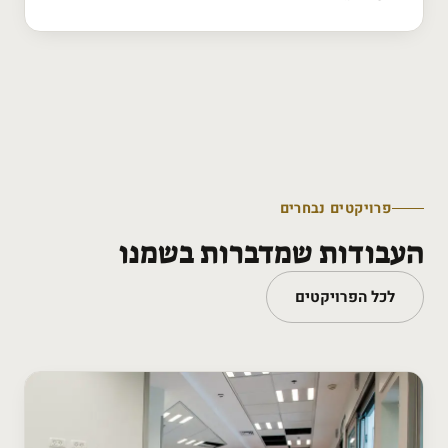
פרויקטים נבחרים
העבודות שמדברות בשמנו
לכל הפרויקטים