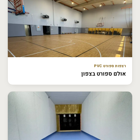
רצפות ספורט PVC
אולם ספורט בצפון